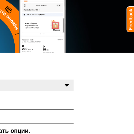
ать опции.