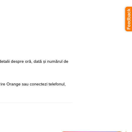
detalii despre oră, dată și numărul de
ire Orange sau conectezi telefonul,