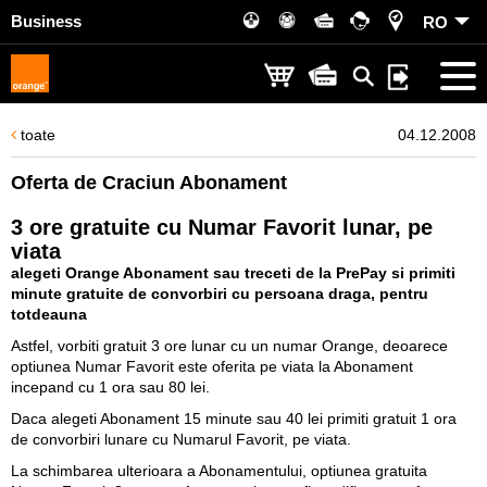
Business
RO
toate
04.12.2008
Oferta de Craciun Abonament
3 ore gratuite cu Numar Favorit lunar, pe
viata
alegeti Orange Abonament sau treceti de la PrePay si primiti
minute gratuite de convorbiri cu persoana draga, pentru
totdeauna
Astfel, vorbiti gratuit 3 ore lunar cu un numar Orange, deoarece
optiunea Numar Favorit este oferita pe viata la Abonament
incepand cu 1 ora sau 80 lei.
Daca alegeti Abonament 15 minute sau 40 lei primiti gratuit 1 ora
de convorbiri lunare cu Numarul Favorit, pe viata.
La schimbarea ulterioara a Abonamentului, optiunea gratuita