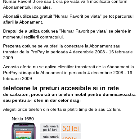
Numar Favorit 3 ore sau 1 ora pe viata va fi modificata conform
Abonamentului nou ales.
Abonatii utilizeaza gratuit "Numar Favorit pe viata" pe tot parcursul
aflarii la Abonament.
Dreptul de a utiliza optiunea "Numar Favorit pe viata" se pierde in
momentul rezilierii contractului.
Prezenta optiune se va oferi la conectare la Abonament sau
transfer de la PrePay in perioada 4 decembrie 2008 - 16 februarie
2009.
Aceasta oferta nu se aplica clientilor transferati de la Abonament la
PrePay si inapoi la Abonament in perioada 4 decembrie 2008 - 16
februarie 2009.
telefoane la preturi accesibile si in rate
de sarbatori, procurati un telefon mobil pentru dumneavoastra
sau pentru a-l oferi in dar celor dragi
Alegeti orice telefon din oferta si platiti timp de 6 sau 12 luni.