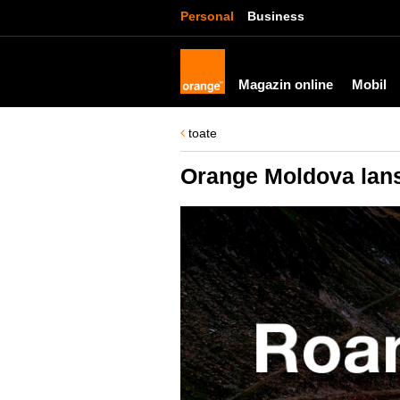
Personal
Business
Magazin online
Mobil
toate
Orange Moldova lan