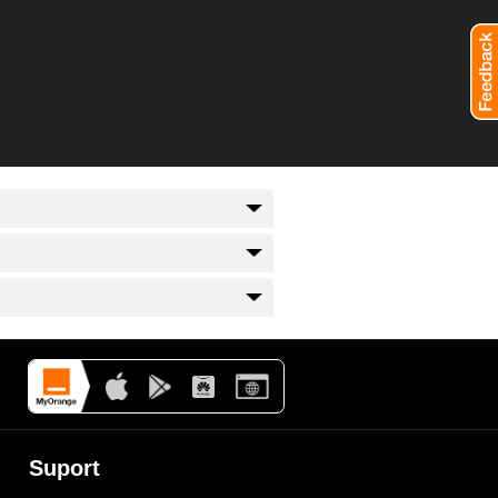
Suport