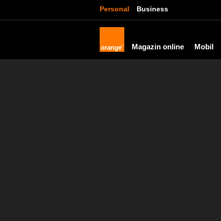
Personal
Business
Magazin online
Mobil