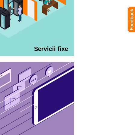
Servicii fixe