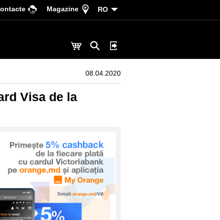
ontacte
Magazine
RO
08.04.2020
ard Visa de la