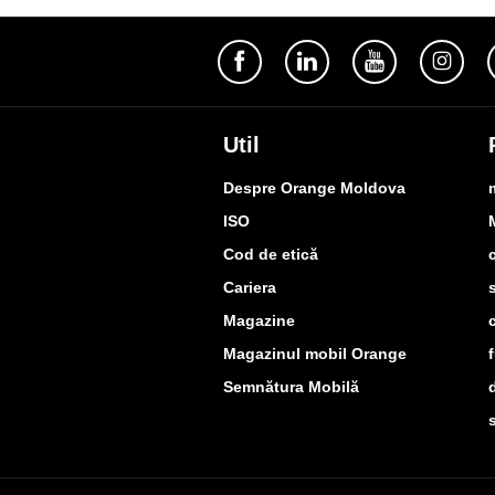
Util
Despre Orange Moldova
ISO
Cod de etică
Cariera
Magazine
Magazinul mobil Orange
Semnătura Mobilă