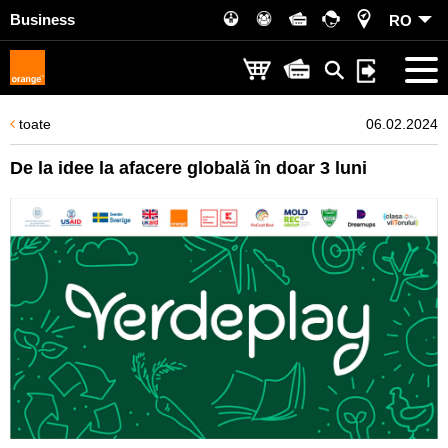
Business
RO
toate
06.02.2024
De la idee la afacere globală în doar 3 luni