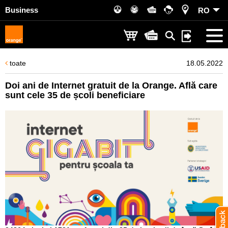
Business
RO
toate
18.05.2022
Doi ani de Internet gratuit de la Orange. Află care
sunt cele 35 de școli beneficiare