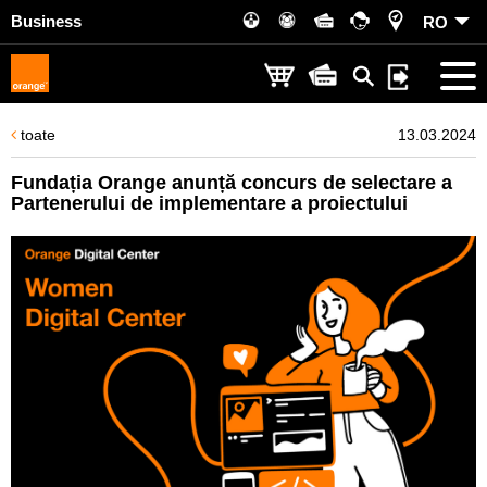
Business
RO
toate
13.03.2024
Fundația Orange anunță concurs de selectare a
Partenerului de implementare a proiectului