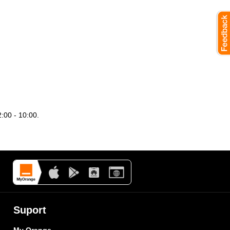
:00 - 10:00.
Suport