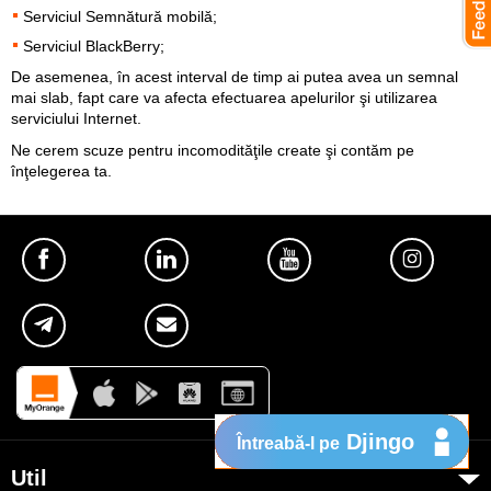
Serviciul Semnătură mobilă;
Serviciul BlackBerry;
De asemenea, în acest interval de timp ai putea avea un semnal
mai slab, fapt care va afecta efectuarea apelurilor şi utilizarea
serviciului Internet.
Ne cerem scuze pentru incomodităţile create şi contăm pe
înţelegerea ta.
Djingo
Întreabă-l pe
Util