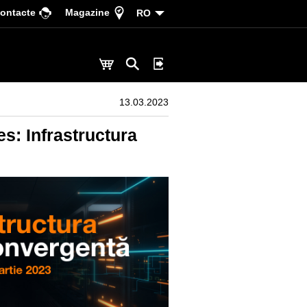
ontacte
Magazine
RO
13.03.2023
s: Infrastructura