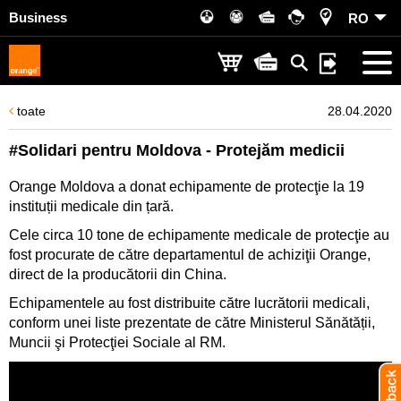
Business
RO
toate
28.04.2020
#Solidari pentru Moldova - Protejăm medicii
Orange Moldova a donat echipamente de protecţie la 19
instituții medicale din țară.
Cele circa 10 tone de echipamente medicale de protecţie au
fost procurate de către departamentul de achiziţii Orange,
direct de la producătorii din China.
Echipamentele au fost distribuite către lucrătorii medicali,
conform unei liste prezentate de către Ministerul Sănătății,
Muncii şi Protecţiei Sociale al RM.