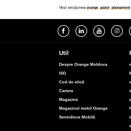
Vezi secţiunea
orange ajutor abonament
Util
Despre Orange Moldova
ISO
Cod de etică
Cariera
Magazine
Magazinul mobil Orange
Semnătura Mobilă